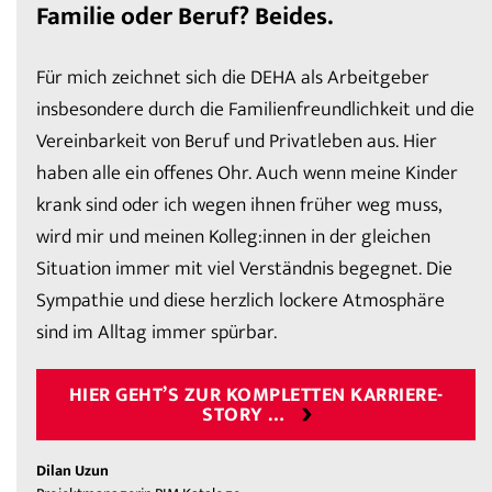
Familie oder Beruf? Beides.
Für mich zeichnet sich die DEHA als Arbeitgeber
insbesondere durch die Familienfreundlichkeit und die
Vereinbarkeit von Beruf und Privatleben aus. Hier
haben alle ein offenes Ohr. Auch wenn meine Kinder
krank sind oder ich wegen ihnen früher weg muss,
wird mir und meinen Kolleg:innen in der gleichen
Situation immer mit viel Verständnis begegnet. Die
Sympathie und diese herzlich lockere Atmosphäre
sind im Alltag immer spürbar.
HIER GEHT’S ZUR KOMPLETTEN KARRIERE-
STORY …
Dilan Uzun