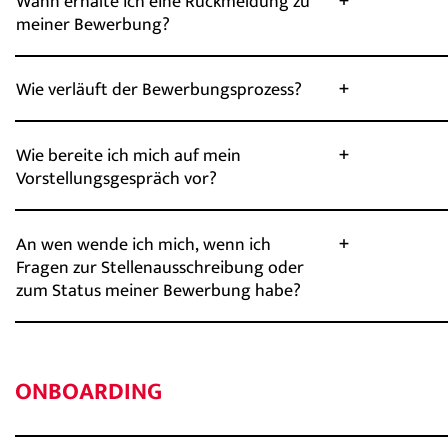
Wann erhalte ich eine Rückmeldung zu
meiner Bewerbung?
Wie verläuft der Bewerbungsprozess?
Wie bereite ich mich auf mein
Vorstellungsgespräch vor?
An wen wende ich mich, wenn ich
Fragen zur Stellenausschreibung oder
zum Status meiner Bewerbung habe?
ONBOARDING