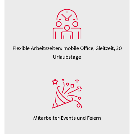
Flexible Arbeitszeiten: mobile Office, Gleitzeit, 30
Urlaubstage
Mitarbeiter-Events und Feiern