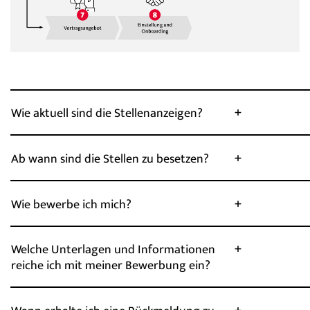
Wie aktuell sind die Stellenanzeigen?
Ab wann sind die Stellen zu besetzen?
Wie bewerbe ich mich?
Welche Unterlagen und Informationen
reiche ich mit meiner Bewerbung ein?