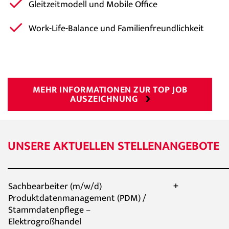
Gleitzeitmodell und Mobile Office
Work-Life-Balance und Familienfreundlichkeit
MEHR INFORMATIONEN ZUR TOP JOB
AUSZEICHNUNG
UNSERE AKTUELLEN STELLENANGEBOTE
Sachbearbeiter (m/w/d)
Produktdatenmanagement (PDM) /
Stammdatenpflege –
Elektrogroßhandel