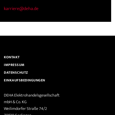
karriere@deha.de
KONTAKT
IMPRESSUM
DATENSCHUTZ
EINKAUFSBEDINGUNGEN
DEHA Elektrohandelsgesellschaft
mbH & Co. KG
Weilimdorfer Straße 74/2