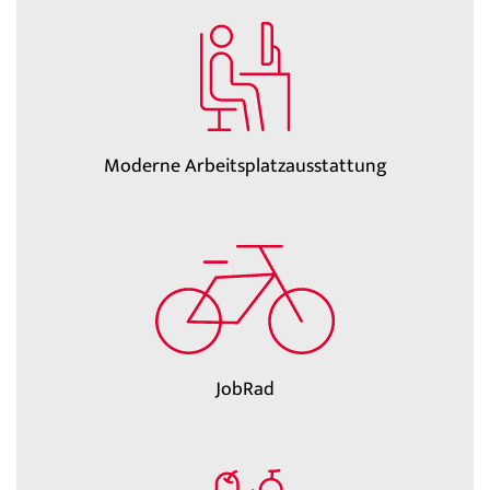
Moderne Arbeitsplatzausstattung
JobRad