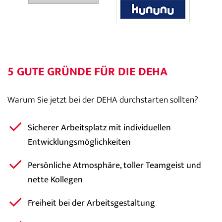
5 GUTE GRÜNDE FÜR DIE DEHA
Warum Sie jetzt bei der DEHA durchstarten sollten?
Sicherer Arbeitsplatz mit individuellen
Entwicklungsmöglichkeiten
Persönliche Atmosphäre, toller Teamgeist und
nette Kollegen
Freiheit bei der Arbeitsgestaltung