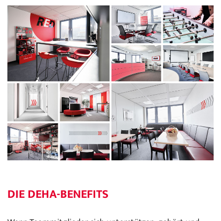
DIE DEHA-BENEFITS