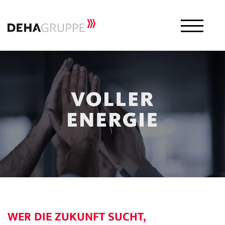
WER DIE ZUKUNFT SUCHT,