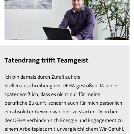
Tatendrang trifft Teamgeist
Ich bin damals durch Zufall auf die
Stellenausschreibung der DEHA gestoßen. 14 Jahre
später weiß ich, dass es nicht nur für meine
berufliche Zukunft, sondern auch für mich persönlich
ein absoluter Gewinn war, hier zu starten. Denn bei
der DEHA verbinden sich Energie und Engagement zu
einem Arbeitsplatz mit unvergleichlichem Wir-Gefühl.