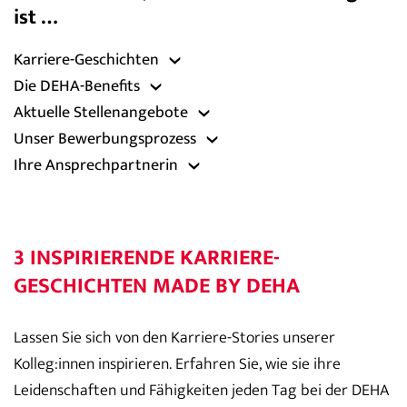
ist …
Karriere-Geschichten
Die DEHA-Benefits
Aktuelle Stellenangebote
Unser Bewerbungsprozess
Ihre Ansprechpartnerin
3 INSPIRIERENDE KARRIERE-
GESCHICHTEN MADE BY DEHA
Lassen Sie sich von den Karriere-Stories unserer
Kolleg:innen inspirieren. Erfahren Sie, wie sie ihre
Leidenschaften und Fähigkeiten jeden Tag bei der DEHA