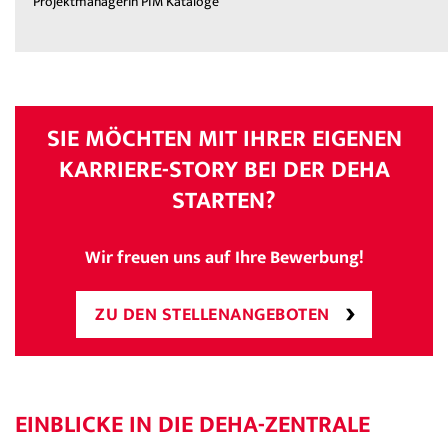
Projektmanagerin PIM Kataloge
SIE MÖCHTEN MIT IHRER EIGENEN
KARRIERE-STORY BEI DER DEHA
STARTEN?
Wir freuen uns auf Ihre Bewerbung!
ZU DEN STELLENANGEBOTEN
EINBLICKE IN DIE DEHA-ZENTRALE