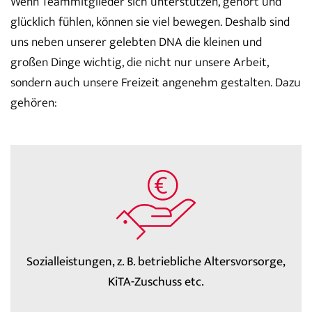
Wenn Teammitglieder sich unterstützen, gehört und
glücklich fühlen, können sie viel bewegen. Deshalb sind
uns neben unserer gelebten DNA die kleinen und
großen Dinge wichtig, die nicht nur unsere Arbeit,
sondern auch unsere Freizeit angenehm gestalten. Dazu
gehören:
Sozialleistungen, z. B. betriebliche Altersvorsorge,
KiTA-Zuschuss etc.