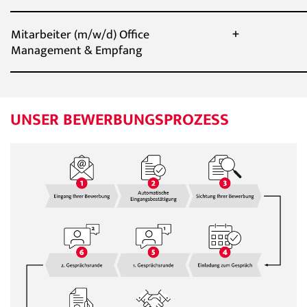
Mitarbeiter (m/w/d) Office
Management & Empfang
UNSER BEWERBUNGSPROZESS