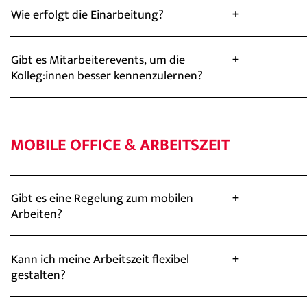
Wie erfolgt die Einarbeitung?
Gibt es Mitarbeiterevents, um die
Kolleg:innen besser kennenzulernen?
MOBILE OFFICE & ARBEITSZEIT
Gibt es eine Regelung zum mobilen
Arbeiten?
Kann ich meine Arbeitszeit flexibel
gestalten?