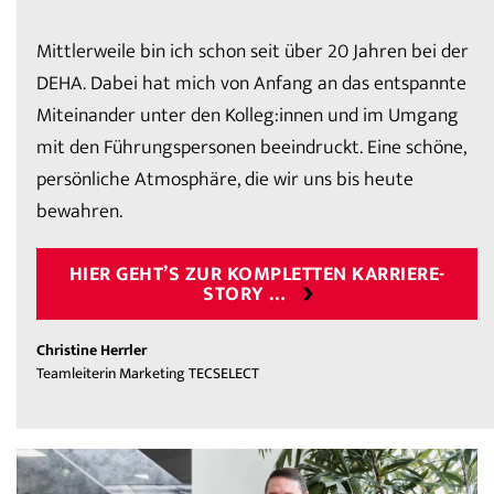
Mittlerweile bin ich schon seit über 20 Jahren bei der
DEHA. Dabei hat mich von Anfang an das entspannte
Miteinander unter den Kolleg:innen und im Umgang
mit den Führungspersonen beeindruckt. Eine schöne,
persönliche Atmosphäre, die wir uns bis heute
bewahren.
HIER GEHT’S ZUR KOMPLETTEN KARRIERE-
STORY …
Christine Herrler
Teamleiterin Marketing TECSELECT