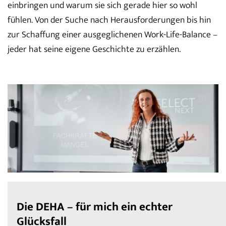
einbringen und warum sie sich gerade hier so wohl
fühlen. Von der Suche nach Herausforderungen bis hin
zur Schaffung einer ausgeglichenen Work-Life-Balance –
jeder hat seine eigene Geschichte zu erzählen.
Die DEHA – für mich ein echter
Glücksfall