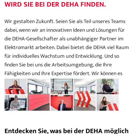
WIRD SIE BEI DER DEHA FINDEN.
Wir gestalten Zukunft. Seien Sie als Teil unseres Teams
dabei, wenn wir an innovativen Ideen und Lösungen für
die DEHA-Gesellschafter als unabhängiger Partner im
Elektromarkt arbeiten. Dabei bietet die DEHA viel Raum
für individuelles Wachstum und Entwicklung. Und so
finden Sie bei uns die Arbeitsumgebung, die Ihre
Fähigkeiten und Ihre Expertise fördert. Wir können es
kaum erwarten zu sehen, wie Sie mit uns wachsen!
Entdecken Sie, was bei der DEHA möglich